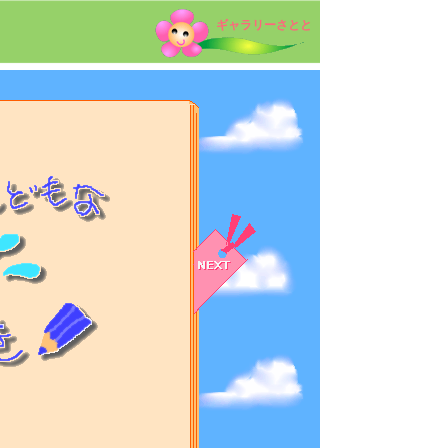
ギャラリーさとと